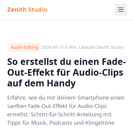
Zenith Studio
Audio-Editing
2026-05-11
·
5
Min. Lesezeit
·
Zenith Studio
So erstellst du einen Fade-
Out-Effekt für Audio-Clips
auf dem Handy
Erfahre, wie du mit deinem Smartphone einen
sanften Fade-Out-Effekt für Audio-Clips
erstellst. Schritt-für-Schritt-Anleitung mit
Tipps für Musik, Podcasts und Klingeltöne.