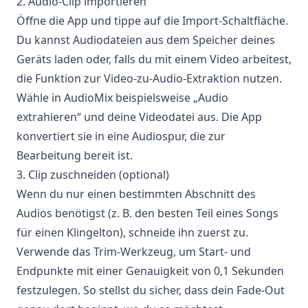
2. Audio-Clip importieren
Öffne die App und tippe auf die Import-Schaltfläche.
Du kannst Audiodateien aus dem Speicher deines
Geräts laden oder, falls du mit einem Video arbeitest,
die Funktion zur Video-zu-Audio-Extraktion nutzen.
Wähle in AudioMix beispielsweise „Audio
extrahieren“ und deine Videodatei aus. Die App
konvertiert sie in eine Audiospur, die zur
Bearbeitung bereit ist.
3. Clip zuschneiden (optional)
Wenn du nur einen bestimmten Abschnitt des
Audios benötigst (z. B. den besten Teil eines Songs
für einen Klingelton), schneide ihn zuerst zu.
Verwende das Trim-Werkzeug, um Start- und
Endpunkte mit einer Genauigkeit von 0,1 Sekunden
festzulegen. So stellst du sicher, dass dein Fade-Out