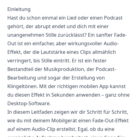
Einleitung
Hast du schon einmal ein Lied oder einen Podcast
gehört, der abrupt endet und dich mit einer
unangenehmen Stille zurücklässt? Ein sanfter Fade-
Out ist ein einfacher, aber wirkungsvoller Audio-
Effekt, der die Lautstärke eines Clips allmählich
verringert, bis Stille eintritt. Er ist ein fester
Bestandteil der Musikproduktion, der Podcast-
Bearbeitung und sogar der Erstellung von
Klingeltönen. Mit der richtigen mobilen App kannst
du diesen Effekt in Sekunden anwenden – ganz ohne
Desktop-Software.
In diesem Leitfaden zeigen wir dir Schritt für Schritt,
wie du mit deinem Mobilgerät einen Fade-Out-Effekt
auf einem Audio-Clip erstellst. Egal, ob du eine