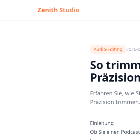
Zenith Studio
Audio-Editing
2026-
So trimm
Präzisio
Erfahren Sie, wie 
Präzision trimmen. 
Einleitung
Ob Sie einen Podcast 