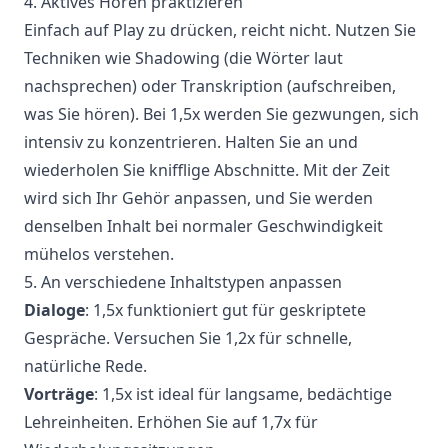
4. Aktives Hören praktizieren
Einfach auf Play zu drücken, reicht nicht. Nutzen Sie
Techniken wie Shadowing (die Wörter laut
nachsprechen) oder Transkription (aufschreiben,
was Sie hören). Bei 1,5x werden Sie gezwungen, sich
intensiv zu konzentrieren. Halten Sie an und
wiederholen Sie knifflige Abschnitte. Mit der Zeit
wird sich Ihr Gehör anpassen, und Sie werden
denselben Inhalt bei normaler Geschwindigkeit
mühelos verstehen.
5. An verschiedene Inhaltstypen anpassen
Dialoge
: 1,5x funktioniert gut für geskriptete
Gespräche. Versuchen Sie 1,2x für schnelle,
natürliche Rede.
Vorträge
: 1,5x ist ideal für langsame, bedächtige
Lehreinheiten. Erhöhen Sie auf 1,7x für