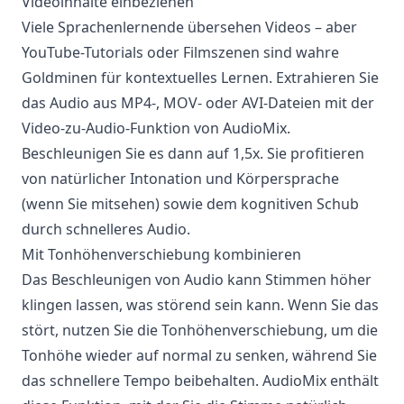
Videoinhalte einbeziehen
Viele Sprachenlernende übersehen Videos – aber
YouTube-Tutorials oder Filmszenen sind wahre
Goldminen für kontextuelles Lernen. Extrahieren Sie
das Audio aus MP4-, MOV- oder AVI-Dateien mit der
Video-zu-Audio-Funktion von AudioMix.
Beschleunigen Sie es dann auf 1,5x. Sie profitieren
von natürlicher Intonation und Körpersprache
(wenn Sie mitsehen) sowie dem kognitiven Schub
durch schnelleres Audio.
Mit Tonhöhenverschiebung kombinieren
Das Beschleunigen von Audio kann Stimmen höher
klingen lassen, was störend sein kann. Wenn Sie das
stört, nutzen Sie die Tonhöhenverschiebung, um die
Tonhöhe wieder auf normal zu senken, während Sie
das schnellere Tempo beibehalten. AudioMix enthält