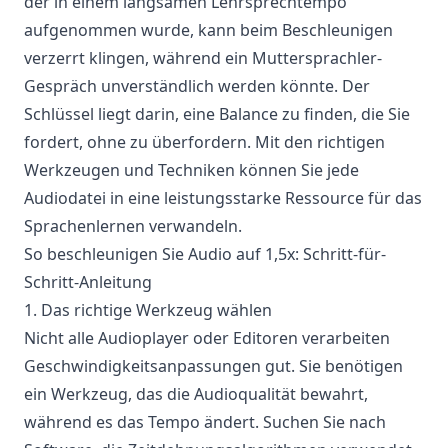
der in einem langsamen Lehrsprechtempo
aufgenommen wurde, kann beim Beschleunigen
verzerrt klingen, während ein Muttersprachler-
Gespräch unverständlich werden könnte. Der
Schlüssel liegt darin, eine Balance zu finden, die Sie
fordert, ohne zu überfordern. Mit den richtigen
Werkzeugen und Techniken können Sie jede
Audiodatei in eine leistungsstarke Ressource für das
Sprachenlernen verwandeln.
So beschleunigen Sie Audio auf 1,5x: Schritt-für-
Schritt-Anleitung
1. Das richtige Werkzeug wählen
Nicht alle Audioplayer oder Editoren verarbeiten
Geschwindigkeitsanpassungen gut. Sie benötigen
ein Werkzeug, das die Audioqualität bewahrt,
während es das Tempo ändert. Suchen Sie nach