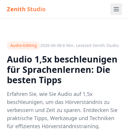
Zenith Studio
Audio-Editing
2026-06-08
·
6
Min. Lesezeit
·
Zenith Studio
Audio 1,5x beschleunigen
für Sprachenlernen: Die
besten Tipps
Erfahren Sie, wie Sie Audio auf 1,5x
beschleunigen, um das Hörverständnis zu
verbessern und Zeit zu sparen. Entdecken Sie
praktische Tipps, Werkzeuge und Techniken
für effizientes Hörverständnistraining.