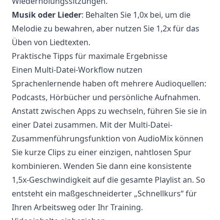
Wiederholungssitzungen.
Musik oder Lieder
: Behalten Sie 1,0x bei, um die
Melodie zu bewahren, aber nutzen Sie 1,2x für das
Üben von Liedtexten.
Praktische Tipps für maximale Ergebnisse
Einen Multi-Datei-Workflow nutzen
Sprachenlernende haben oft mehrere Audioquellen:
Podcasts, Hörbücher und persönliche Aufnahmen.
Anstatt zwischen Apps zu wechseln, führen Sie sie in
einer Datei zusammen. Mit der Multi-Datei-
Zusammenführungsfunktion von AudioMix können
Sie kurze Clips zu einer einzigen, nahtlosen Spur
kombinieren. Wenden Sie dann eine konsistente
1,5x-Geschwindigkeit auf die gesamte Playlist an. So
entsteht ein maßgeschneiderter „Schnellkurs“ für
Ihren Arbeitsweg oder Ihr Training.