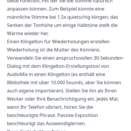
diese Funktion, mit der Sie die Stimme natürlich
anpassen können. Zum Beispiel könnte eine
männliche Stimme bei 1,5x quietschig klingen; das
Senken der Tonhöhe um einige Halbtöne stellt die
Wärme wieder her.
Einen Klingelton für Wiederholungen erstellen
Wiederholung ist die Mutter des Könnens.
Verwandeln Sie einen anspruchsvollen 30-Sekunden-
Dialog mit dem Klingelton-Erstellungstool von
AudioMix in einen Klingelton (es enthält eine
Bibliothek mit über 10.000 Sounds, aber Sie können
auch eigene importieren). Stellen Sie ihn als Ihren
Wecker oder Ihre Benachrichtigung ein. Jedes Mal,
wenn Ihr Telefon vibriert, hören Sie die
beschleunigte Phrase. Passive Exposition
beschleunigt das Auswendiglernen.