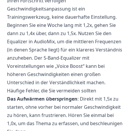
Ihren Fortschritt verfolgen
Geschwindigkeitsanpassung ist ein
Trainingswerkzeug, keine dauerhafte Einstellung.
Beginnen Sie eine Woche lang mit 1,2x, gehen Sie
dann zu 1,4x über, dann zu 1,5x. Nutzen Sie den
Equalizer in AudioMix, um die mittleren Frequenzen
(in denen Sprache liegt) für ein klareres Verständnis
anzuheben. Der 5-Band-Equalizer mit
Voreinstellungen wie „Voice Boost“ kann bei
höheren Geschwindigkeiten einen großen
Unterschied in der Verständlichkeit machen.
Häufige Fehler, die Sie vermeiden sollten
Das Aufwärmen überspringen
: Direkt mit 1,5x zu
starten, ohne vorher bei normaler Geschwindigkeit
zu hören, kann frustrieren. Hören Sie einmal bei
1,0x, um das Thema zu erfassen, und beschleunigen