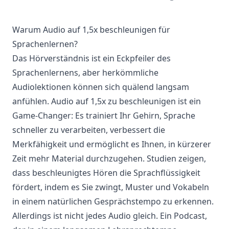
Warum Audio auf 1,5x beschleunigen für
Sprachenlernen?
Das Hörverständnis ist ein Eckpfeiler des
Sprachenlernens, aber herkömmliche
Audiolektionen können sich quälend langsam
anfühlen. Audio auf 1,5x zu beschleunigen ist ein
Game-Changer: Es trainiert Ihr Gehirn, Sprache
schneller zu verarbeiten, verbessert die
Merkfähigkeit und ermöglicht es Ihnen, in kürzerer
Zeit mehr Material durchzugehen. Studien zeigen,
dass beschleunigtes Hören die Sprachflüssigkeit
fördert, indem es Sie zwingt, Muster und Vokabeln
in einem natürlichen Gesprächstempo zu erkennen.
Allerdings ist nicht jedes Audio gleich. Ein Podcast,