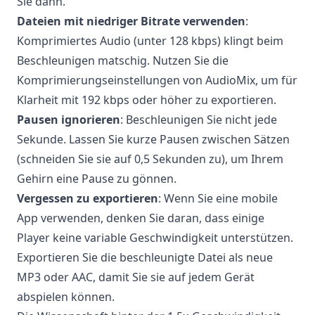
Sie dann.
Dateien mit niedriger Bitrate verwenden
:
Komprimiertes Audio (unter 128 kbps) klingt beim
Beschleunigen matschig. Nutzen Sie die
Komprimierungseinstellungen von AudioMix, um für
Klarheit mit 192 kbps oder höher zu exportieren.
Pausen ignorieren
: Beschleunigen Sie nicht jede
Sekunde. Lassen Sie kurze Pausen zwischen Sätzen
(schneiden Sie sie auf 0,5 Sekunden zu), um Ihrem
Gehirn eine Pause zu gönnen.
Vergessen zu exportieren
: Wenn Sie eine mobile
App verwenden, denken Sie daran, dass einige
Player keine variable Geschwindigkeit unterstützen.
Exportieren Sie die beschleunigte Datei als neue
MP3 oder AAC, damit Sie sie auf jedem Gerät
abspielen können.