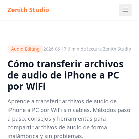
Zenith Studio
Audio-Editing
2026-06-17
·
6
min de lectura
·
Zenith Studio
Cómo transferir archivos
de audio de iPhone a PC
por WiFi
Aprende a transferir archivos de audio de
iPhone a PC por WiFi sin cables. Métodos paso
a paso, consejos y herramientas para
compartir archivos de audio de forma
inalámbrica y sin problemas.