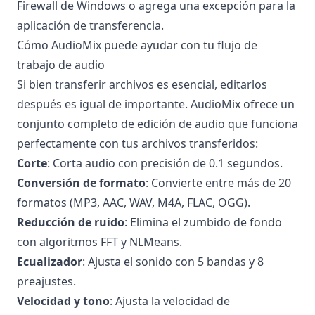
Firewall de Windows o agrega una excepción para la
aplicación de transferencia.
Cómo AudioMix puede ayudar con tu flujo de
trabajo de audio
Si bien transferir archivos es esencial, editarlos
después es igual de importante. AudioMix ofrece un
conjunto completo de edición de audio que funciona
perfectamente con tus archivos transferidos:
Corte
: Corta audio con precisión de 0.1 segundos.
Conversión de formato
: Convierte entre más de 20
formatos (MP3, AAC, WAV, M4A, FLAC, OGG).
Reducción de ruido
: Elimina el zumbido de fondo
con algoritmos FFT y NLMeans.
Ecualizador
: Ajusta el sonido con 5 bandas y 8
preajustes.
Velocidad y tono
: Ajusta la velocidad de