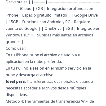
Desventajas | |----------|-------------------------|----------|------
-------| | iCloud | 5GB | Integración profunda con
iPhone | Espacio gratuito limitado | | Google Drive
| 15GB | Funciona con Android y PC | Requiere
cuenta de Google | | OneDrive | 5GB | Integrado en
Windows 10/11 | Subidas más lentas en archivos
grandes |
Cómo usar:
En tu iPhone, sube el archivo de audio a tu
aplicación en la nube preferida.
En tu PC, inicia sesión en el mismo servicio en la
nube y descarga el archivo.
Ideal para
: Transferencias ocasionales o cuando
necesitas acceder a archivos desde múltiples
dispositivos.
Método 4: Herramientas de transferencia WiFi de