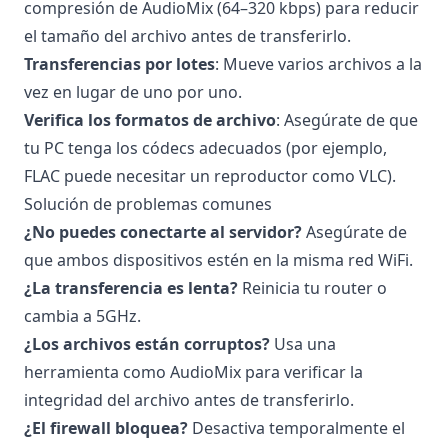
compresión de AudioMix (64–320 kbps) para reducir
el tamaño del archivo antes de transferirlo.
Transferencias por lotes
: Mueve varios archivos a la
vez en lugar de uno por uno.
Verifica los formatos de archivo
: Asegúrate de que
tu PC tenga los códecs adecuados (por ejemplo,
FLAC puede necesitar un reproductor como VLC).
Solución de problemas comunes
¿No puedes conectarte al servidor?
Asegúrate de
que ambos dispositivos estén en la misma red WiFi.
¿La transferencia es lenta?
Reinicia tu router o
cambia a 5GHz.
¿Los archivos están corruptos?
Usa una
herramienta como AudioMix para verificar la
integridad del archivo antes de transferirlo.
¿El firewall bloquea?
Desactiva temporalmente el