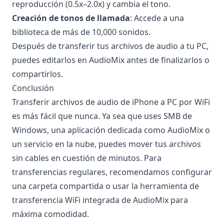
reproducción (0.5x–2.0x) y cambia el tono.
Creación de tonos de llamada
: Accede a una
biblioteca de más de 10,000 sonidos.
Después de transferir tus archivos de audio a tu PC,
puedes editarlos en AudioMix antes de finalizarlos o
compartirlos.
Conclusión
Transferir archivos de audio de iPhone a PC por WiFi
es más fácil que nunca. Ya sea que uses SMB de
Windows, una aplicación dedicada como AudioMix o
un servicio en la nube, puedes mover tus archivos
sin cables en cuestión de minutos. Para
transferencias regulares, recomendamos configurar
una carpeta compartida o usar la herramienta de
transferencia WiFi integrada de AudioMix para
máxima comodidad.