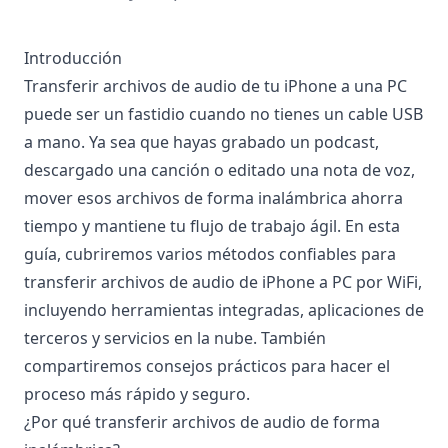
Introducción
Transferir archivos de audio de tu iPhone a una PC
puede ser un fastidio cuando no tienes un cable USB
a mano. Ya sea que hayas grabado un podcast,
descargado una canción o editado una nota de voz,
mover esos archivos de forma inalámbrica ahorra
tiempo y mantiene tu flujo de trabajo ágil. En esta
guía, cubriremos varios métodos confiables para
transferir archivos de audio de iPhone a PC por WiFi,
incluyendo herramientas integradas, aplicaciones de
terceros y servicios en la nube. También
compartiremos consejos prácticos para hacer el
proceso más rápido y seguro.
¿Por qué transferir archivos de audio de forma