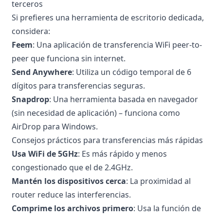
terceros
Si prefieres una herramienta de escritorio dedicada,
considera:
Feem
: Una aplicación de transferencia WiFi peer-to-
peer que funciona sin internet.
Send Anywhere
: Utiliza un código temporal de 6
dígitos para transferencias seguras.
Snapdrop
: Una herramienta basada en navegador
(sin necesidad de aplicación) – funciona como
AirDrop para Windows.
Consejos prácticos para transferencias más rápidas
Usa WiFi de 5GHz
: Es más rápido y menos
congestionado que el de 2.4GHz.
Mantén los dispositivos cerca
: La proximidad al
router reduce las interferencias.
Comprime los archivos primero
: Usa la función de