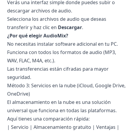
Verás una interfaz simple donde puedes subir o
descargar archivos de audio.
Selecciona los archivos de audio que deseas
transferir y haz clic en
Descargar
.
¿Por qué elegir AudioMix?
No necesitas instalar software adicional en tu PC.
Funciona con todos los formatos de audio (MP3,
WAV, FLAC, M4A, etc.).
Las transferencias están cifradas para mayor
seguridad.
Método 3: Servicios en la nube (iCloud, Google Drive,
OneDrive)
El almacenamiento en la nube es una solución
universal que funciona en todas las plataformas.
Aquí tienes una comparación rápida:
| Servicio | Almacenamiento gratuito | Ventajas |