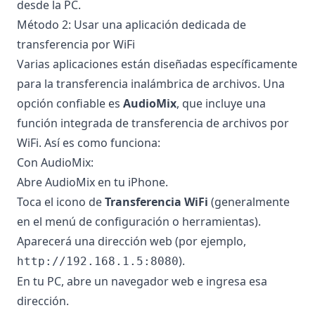
desde la PC.
Método 2: Usar una aplicación dedicada de
transferencia por WiFi
Varias aplicaciones están diseñadas específicamente
para la transferencia inalámbrica de archivos. Una
opción confiable es
AudioMix
, que incluye una
función integrada de transferencia de archivos por
WiFi. Así es como funciona:
Con AudioMix:
Abre AudioMix en tu iPhone.
Toca el icono de
Transferencia WiFi
(generalmente
en el menú de configuración o herramientas).
Aparecerá una dirección web (por ejemplo,
).
http://192.168.1.5:8080
En tu PC, abre un navegador web e ingresa esa
dirección.