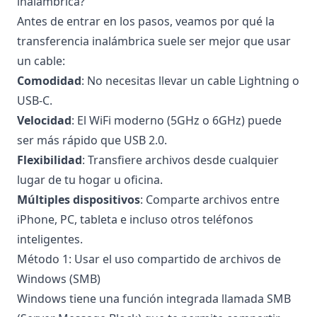
inalámbrica?
Antes de entrar en los pasos, veamos por qué la
transferencia inalámbrica suele ser mejor que usar
un cable:
Comodidad
: No necesitas llevar un cable Lightning o
USB-C.
Velocidad
: El WiFi moderno (5GHz o 6GHz) puede
ser más rápido que USB 2.0.
Flexibilidad
: Transfiere archivos desde cualquier
lugar de tu hogar u oficina.
Múltiples dispositivos
: Comparte archivos entre
iPhone, PC, tableta e incluso otros teléfonos
inteligentes.
Método 1: Usar el uso compartido de archivos de
Windows (SMB)
Windows tiene una función integrada llamada SMB