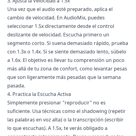
3. Ajusta la Velocidad a 1.5x
Una vez que el audio esté preparado, aplica el
cambio de velocidad. En AudioMix, puedes
seleccionar 1.5x directamente desde el control
deslizante de velocidad. Escucha primero un
segmento corto. Si suena demasiado rápido, prueba
con 1.3x o 1.4x. Si se siente demasiado lento, súbelo
a 1.6x. El objetivo es llevar tu comprensión un poco
más allá de tu zona de confort, como levantar pesas
que son ligeramente más pesadas que la semana
pasada.
4. Practica la Escucha Activa
Simplemente presionar "reproducir" no es
suficiente. Usa técnicas como el shadowing (repetir
las palabras en voz alta) o la transcripción (escribir
lo que escuchas). A 1.5x, te verás obligado a