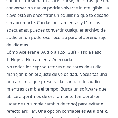
sonar distorsionado al acelerarse, mientras que una
conversación nativa podría volverse ininteligible. La
clave está en encontrar un equilibrio que te desafíe
sin abrumarte. Con las herramientas y técnicas
adecuadas, puedes convertir cualquier archivo de
audio en un poderoso recurso para el aprendizaje
de idiomas.
Cómo Acelerar el Audio a 1.5x: Guía Paso a Paso
1. Elige la Herramienta Adecuada
No todos los reproductores o editores de audio
manejan bien el ajuste de velocidad. Necesitas una
herramienta que preserve la claridad del audio
mientras cambia el tempo. Busca un software que
utilice algoritmos de estiramiento temporal (en
lugar de un simple cambio de tono) para evitar el
"efecto ardilla". Una opción confiable es
AudioMix
,