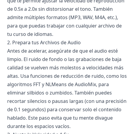
que te permite ajustar la velocidad de reproducción
de 0.5x a 2.0x sin distorsionar el tono. También
admite múltiples formatos (MP3, WAV, M4A, etc.),
para que puedas trabajar con cualquier archivo de
tu curso de idiomas.
2. Prepara tus Archivos de Audio
Antes de acelerar, asegúrate de que el audio esté
limpio. El ruido de fondo o las grabaciones de baja
calidad se vuelven más molestos a velocidades más
altas. Usa funciones de reducción de ruido, como los
algoritmos FFT y NLMeans de AudioMix, para
eliminar silbidos o zumbidos. También puedes
recortar silencios o pausas largas (con una precisión
de 0.1 segundos) para conservar solo el contenido
hablado. Este paso evita que tu mente divague
durante los espacios vacíos.