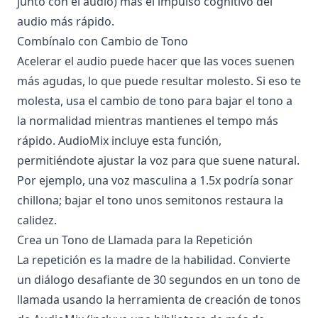
junto con el audio) más el impulso cognitivo del
audio más rápido.
Combínalo con Cambio de Tono
Acelerar el audio puede hacer que las voces suenen
más agudas, lo que puede resultar molesto. Si eso te
molesta, usa el cambio de tono para bajar el tono a
la normalidad mientras mantienes el tempo más
rápido. AudioMix incluye esta función,
permitiéndote ajustar la voz para que suene natural.
Por ejemplo, una voz masculina a 1.5x podría sonar
chillona; bajar el tono unos semitonos restaura la
calidez.
Crea un Tono de Llamada para la Repetición
La repetición es la madre de la habilidad. Convierte
un diálogo desafiante de 30 segundos en un tono de
llamada usando la herramienta de creación de tonos