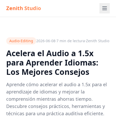
Zenith Studio
Audio-Editing
2026-06-08
·
7
min de lectura
·
Zenith Studio
Acelera el Audio a 1.5x
para Aprender Idiomas:
Los Mejores Consejos
Aprende cómo acelerar el audio a 1.5x para el
aprendizaje de idiomas y mejorar la
comprensión mientras ahorras tiempo.
Descubre consejos prácticos, herramientas y
técnicas para una práctica auditiva eficiente.