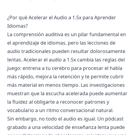
¿Por qué Acelerar el Audio a 1.5x para Aprender
Idiomas?
La comprensión auditiva es un pilar fundamental en
el aprendizaje de idiomas, pero las lecciones de
audio tradicionales pueden resultar dolorosamente
lentas. Acelerar el audio a 1.5x cambia las reglas del
juego: entrena a tu cerebro para procesar el habla
más rápido, mejora la retención y te permite cubrir
más material en menos tiempo. Las investigaciones
muestran que la escucha acelerada puede aumentar
la fluidez al obligarte a reconocer patrones y
vocabulario a un ritmo conversacional natural.
Sin embargo, no todo el audio es igual. Un pódcast
grabado a una velocidad de enseñanza lenta puede