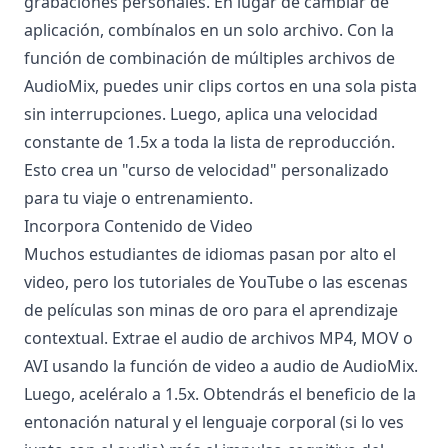
grabaciones personales. En lugar de cambiar de
aplicación, combínalos en un solo archivo. Con la
función de combinación de múltiples archivos de
AudioMix, puedes unir clips cortos en una sola pista
sin interrupciones. Luego, aplica una velocidad
constante de 1.5x a toda la lista de reproducción.
Esto crea un "curso de velocidad" personalizado
para tu viaje o entrenamiento.
Incorpora Contenido de Video
Muchos estudiantes de idiomas pasan por alto el
video, pero los tutoriales de YouTube o las escenas
de películas son minas de oro para el aprendizaje
contextual. Extrae el audio de archivos MP4, MOV o
AVI usando la función de video a audio de AudioMix.
Luego, aceléralo a 1.5x. Obtendrás el beneficio de la
entonación natural y el lenguaje corporal (si lo ves