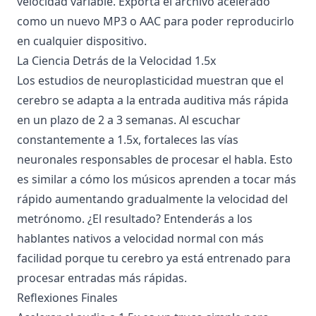
velocidad variable. Exporta el archivo acelerado
como un nuevo MP3 o AAC para poder reproducirlo
en cualquier dispositivo.
La Ciencia Detrás de la Velocidad 1.5x
Los estudios de neuroplasticidad muestran que el
cerebro se adapta a la entrada auditiva más rápida
en un plazo de 2 a 3 semanas. Al escuchar
constantemente a 1.5x, fortaleces las vías
neuronales responsables de procesar el habla. Esto
es similar a cómo los músicos aprenden a tocar más
rápido aumentando gradualmente la velocidad del
metrónomo. ¿El resultado? Entenderás a los
hablantes nativos a velocidad normal con más
facilidad porque tu cerebro ya está entrenado para
procesar entradas más rápidas.
Reflexiones Finales