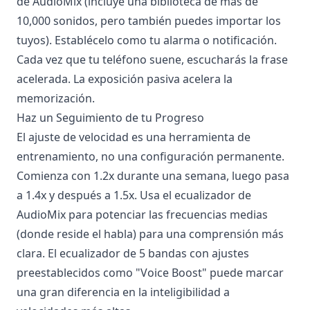
de AudioMix (incluye una biblioteca de más de
10,000 sonidos, pero también puedes importar los
tuyos). Establécelo como tu alarma o notificación.
Cada vez que tu teléfono suene, escucharás la frase
acelerada. La exposición pasiva acelera la
memorización.
Haz un Seguimiento de tu Progreso
El ajuste de velocidad es una herramienta de
entrenamiento, no una configuración permanente.
Comienza con 1.2x durante una semana, luego pasa
a 1.4x y después a 1.5x. Usa el ecualizador de
AudioMix para potenciar las frecuencias medias
(donde reside el habla) para una comprensión más
clara. El ecualizador de 5 bandas con ajustes
preestablecidos como "Voice Boost" puede marcar
una gran diferencia en la inteligibilidad a