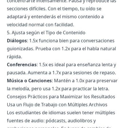
concentrarte intensamente. Pausa y reproduce las
secciones difíciles. Con el tiempo, tu oído se
adaptará y entenderás el mismo contenido a
velocidad normal con facilidad.
5. Ajusta según el Tipo de Contenido
Diálogos
: 1.5x funciona bien para conversaciones
guionizadas. Prueba con 1.2x para el habla natural
rápida.
Conferencias
: 1.5x es ideal para enseñanza lenta y
pausada. Aumenta a 1.7x para sesiones de repaso.
Música o Canciones
: Mantén a 1.0x para preservar
la melodía, pero usa 1.2x para practicar la letra.
Consejos Prácticos para Maximizar los Resultados
Usa un Flujo de Trabajo con Múltiples Archivos
Los estudiantes de idiomas suelen tener múltiples
fuentes de audio: pódcasts, audiolibros y