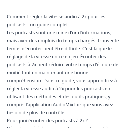
Comment régler la vitesse audio à 2x pour les
podcasts : un guide complet
Les podcasts sont une mine d'or d'informations,
mais avec des emplois du temps chargés, trouver le
temps d'écouter peut être difficile. C'est là que le
réglage de la vitesse entre en jeu. Écouter des
podcasts à 2x peut réduire votre temps d'écoute de
moitié tout en maintenant une bonne
compréhension. Dans ce guide, vous apprendrez à
régler la vitesse audio à 2x pour les podcasts en
utilisant des méthodes et des outils pratiques, y
compris l'application AudioMix lorsque vous avez
besoin de plus de contrôle.
Pourquoi écouter des podcasts à 2x ?