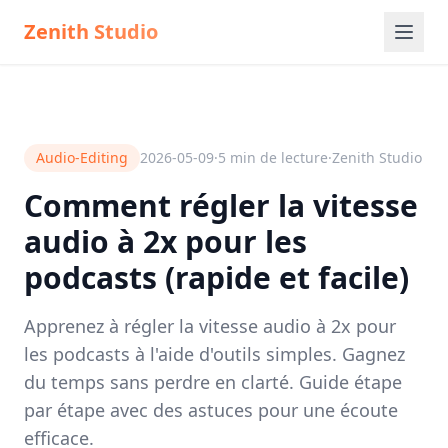
Zenith Studio
Audio-Editing
2026-05-09
·
5
min de lecture
·
Zenith Studio
Comment régler la vitesse
audio à 2x pour les
podcasts (rapide et facile)
Apprenez à régler la vitesse audio à 2x pour
les podcasts à l'aide d'outils simples. Gagnez
du temps sans perdre en clarté. Guide étape
par étape avec des astuces pour une écoute
efficace.