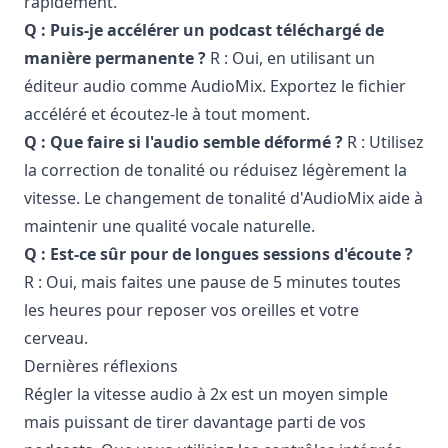
rapidement.
Q : Puis-je accélérer un podcast téléchargé de
manière permanente ?
R : Oui, en utilisant un
éditeur audio comme AudioMix. Exportez le fichier
accéléré et écoutez-le à tout moment.
Q : Que faire si l'audio semble déformé ?
R : Utilisez
la correction de tonalité ou réduisez légèrement la
vitesse. Le changement de tonalité d'AudioMix aide à
maintenir une qualité vocale naturelle.
Q : Est-ce sûr pour de longues sessions d'écoute ?
R : Oui, mais faites une pause de 5 minutes toutes
les heures pour reposer vos oreilles et votre
cerveau.
Dernières réflexions
Régler la vitesse audio à 2x est un moyen simple
mais puissant de tirer davantage parti de vos