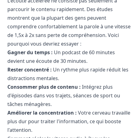
L'écoute accélérée ne consiste pas seulement à
parcourir le contenu rapidement. Des études
montrent que la plupart des gens peuvent
comprendre confortablement la parole à une vitesse
de 1,5x à 2x sans perte de compréhension. Voici
pourquoi vous devriez essayer :
Gagner du temps :
Un podcast de 60 minutes
devient une écoute de 30 minutes.
Rester concentré :
Un rythme plus rapide réduit les
distractions mentales.
Consommer plus de contenu :
Intégrez plus
d'épisodes dans vos trajets, séances de sport ou
tâches ménagères.
Améliorer la concentration :
Votre cerveau travaille
plus dur pour traiter l'information, ce qui booste
l'attention.