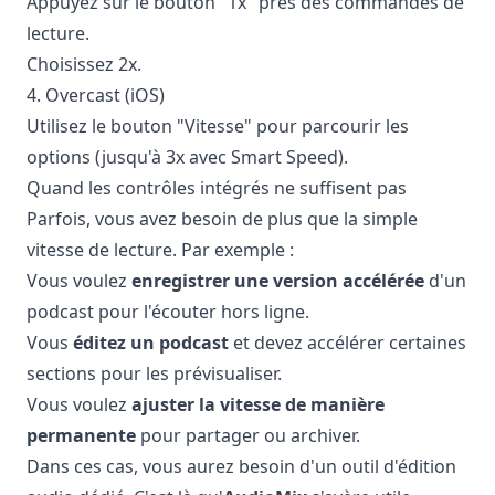
Appuyez sur le bouton "1x" près des commandes de
lecture.
Choisissez 2x.
4. Overcast (iOS)
Utilisez le bouton "Vitesse" pour parcourir les
options (jusqu'à 3x avec Smart Speed).
Quand les contrôles intégrés ne suffisent pas
Parfois, vous avez besoin de plus que la simple
vitesse de lecture. Par exemple :
Vous voulez
enregistrer une version accélérée
d'un
podcast pour l'écouter hors ligne.
Vous
éditez un podcast
et devez accélérer certaines
sections pour les prévisualiser.
Vous voulez
ajuster la vitesse de manière
permanente
pour partager ou archiver.
Dans ces cas, vous aurez besoin d'un outil d'édition