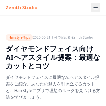
Zenith Studio
Hairstyle-Tips
2026-06-21
·
1
分で読める
·
Zenith Studio
ダイヤモンドフェイス向け
AIヘアスタイル提案：最適な
カットとコツ
ダイヤモンドフェイスに最適なAIヘアスタイル提
案をご紹介。あなたの魅力を引き立てるカット
と、HairStyleアプリで理想のルックを見つける方
法を学びましょう。