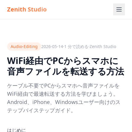
Zenith Studio
Audio-Editing
2026-05-14
·
1
分で読める
·
Zenith Studio
WiFi経由でPCからスマホに
音声ファイルを転送する方法
ケーブル不要でPCからスマホへ音声ファイルを
WiFi経由で最速転送する方法を学びましょう。
Android、iPhone、Windowsユーザー向けのス
テップバイステップガイド。
はじめに