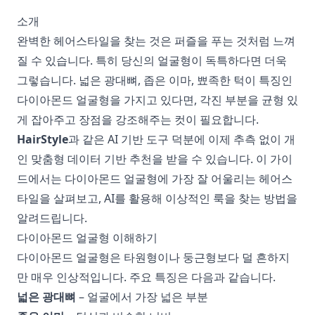
소개
완벽한 헤어스타일을 찾는 것은 퍼즐을 푸는 것처럼 느껴
질 수 있습니다. 특히 당신의 얼굴형이 독특하다면 더욱
그렇습니다. 넓은 광대뼈, 좁은 이마, 뾰족한 턱이 특징인
다이아몬드 얼굴형을 가지고 있다면, 각진 부분을 균형 있
게 잡아주고 장점을 강조해주는 컷이 필요합니다.
HairStyle
과 같은 AI 기반 도구 덕분에 이제 추측 없이 개
인 맞춤형 데이터 기반 추천을 받을 수 있습니다. 이 가이
드에서는 다이아몬드 얼굴형에 가장 잘 어울리는 헤어스
타일을 살펴보고, AI를 활용해 이상적인 룩을 찾는 방법을
알려드립니다.
다이아몬드 얼굴형 이해하기
다이아몬드 얼굴형은 타원형이나 둥근형보다 덜 흔하지
만 매우 인상적입니다. 주요 특징은 다음과 같습니다.
넓은 광대뼈
– 얼굴에서 가장 넓은 부분