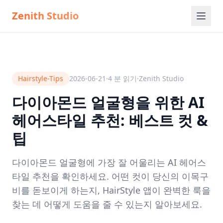
Zenith Studio
Hairstyle-Tips
2026-06-21
·
4
분 읽기
·
Zenith Studio
다이아몬드 얼굴형을 위한 AI
헤어스타일 추천: 베스트 컷 &
팁
다이아몬드 얼굴형에 가장 잘 어울리는 AI 헤어스
타일 추천을 확인하세요. 어떤 컷이 당신의 이목구
비를 돋보이게 하는지, HairStyle 앱이 완벽한 룩을
찾는 데 어떻게 도움을 줄 수 있는지 알아보세요.