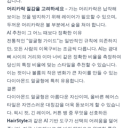
깁니다.
머리카락 질감을 고려하세요
– 가는 머리카락은 납작해
보이는 것을 방지하기 위해 레이어가 필요할 수 있으며,
두꺼운 머리카락은 볼 부분에서 숱을 쳐야 합니다.
AI 추천이 그 어느 때보다 정확한 이유
전통적인 "얼굴형 가이드"는 일반적인 규칙에 의존하지
만, 모든 사람의 이목구비는 조금씩 다릅니다. AI는 광대
뼈 사이의 거리와 이마 너비 같은 정확한 비율을 측정하여
당신의 특정 비율에 맞는 스타일을 추천할 수 있습니다.
이는 컷이나 볼륨의 작은 변화가 큰 차이를 만들 수 있는
다이아몬드 얼굴형에 특히 유용합니다.
결론
다이아몬드 얼굴형은 아름다운 자산이며, 올바른 헤어스
타일은 자연스러운 대칭감을 더욱 돋보이게 할 수 있습니
다. 픽시 컷, 긴 레이어, 커튼 뱅 중 무엇을 선호하든
HairStyle
과 같은 AI 기반 도구가 선택의 어려움을 덜어