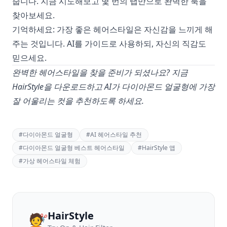
줍니다. 지금 시도해보고 몇 번의 탭만으로 완벽한 룩을
찾아보세요.
기억하세요: 가장 좋은 헤어스타일은 자신감을 느끼게 해
주는 것입니다. AI를 가이드로 사용하되, 자신의 직감도
믿으세요.
완벽한 헤어스타일을 찾을 준비가 되셨나요? 지금
HairStyle을 다운로드하고 AI가 다이아몬드 얼굴형에 가장
잘 어울리는 컷을 추천하도록 하세요.
#
다이아몬드 얼굴형
#
AI 헤어스타일 추천
#
다이아몬드 얼굴형 베스트 헤어스타일
#
HairStyle 앱
#
가상 헤어스타일 체험
HairStyle
💇