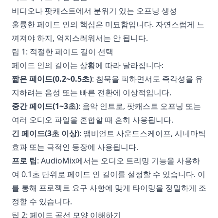
비디오나 팟캐스트에서 분위기 있는 오프닝 생성
훌륭한 페이드 인의 핵심은 미묘함입니다. 자연스럽게 느
껴져야 하지, 억지스러워서는 안 됩니다.
팁 1: 적절한 페이드 길이 선택
페이드 인의 길이는 상황에 따라 달라집니다:
짧은 페이드(0.2~0.5초)
: 침묵을 피하면서도 즉각성을 유
지하려는 음성 또는 빠른 전환에 이상적입니다.
중간 페이드(1~3초)
: 음악 인트로, 팟캐스트 오프닝 또는
여러 오디오 파일을 혼합할 때 흔히 사용됩니다.
긴 페이드(3초 이상)
: 앰비언트 사운드스케이프, 시네마틱
효과 또는 극적인 등장에 사용됩니다.
프로 팁
: AudioMix에서는 오디오 트리밍 기능을 사용하
여 0.1초 단위로 페이드 인 길이를 설정할 수 있습니다. 이
를 통해 프로젝트 요구 사항에 맞게 타이밍을 정밀하게 조
정할 수 있습니다.
팁 2: 페이드 곡선 모양 이해하기