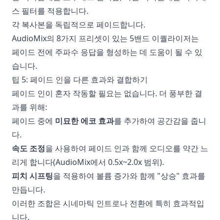
스 필터를 적용합니다.
각 복사본을 독립적으로 페이드합니다.
AudioMix의 8가지 프리셋이 있는 5밴드 이퀄라이저는
페이드 전에 주파수 응답을 형성하는 데 도움이 될 수 있
습니다.
팁 5: 페이드 인을 다른 효과와 결합하기
페이드 인이 혼자 작동할 필요는 없습니다. 더 풍부한 결
과를 위해:
페이드 중에
미묘한 에코 효과
를 추가하여 공간감을 줍니
다.
속도 조정
을 사용하여 페이드 인과 함께 오디오를 약간 느
리게 합니다(AudioMix에서 0.5x~2.0x 범위).
피치 시프팅
을 적용하여 볼륨 증가와 함께 "상승" 효과를
만듭니다.
이러한 조합은 시네마틱 인트로나 전환에 특히 효과적입
니다.