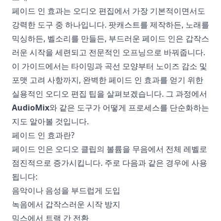
페이드 인 효과는 오디오 편집에서 가장 기본적이면서도
강력한 도구 중 하나입니다. 팟캐스트를 제작하든, 노래를
믹싱하든, 벨소리를 만들든, 부드러운 페이드 인은 갑작스
러운 시작을 세련되고 전문적인 오프닝으로 바꿔줍니다.
이 가이드에서는 타이밍과 곡선 모양부터 노이즈 감소 및
포맷 고려 사항까지, 완벽한 페이드 인 효과를 얻기 위한
실용적인 오디오 편집 팁을 살펴보겠습니다. 그 과정에서
AudioMix
와 같은 도구가 어떻게 프로세스를 단순화하는
지도 알아볼 것입니다.
페이드 인 효과란?
페이드 인은 오디오 클립의 볼륨을 무음에서 전체 레벨로
점진적으로 증가시킵니다. 주로 다음과 같은 경우에 사용
됩니다:
음악이나 음성을 부드럽게 도입
녹음에서 갑작스러운 시작 방지
믹스에서 트랙 간 전환