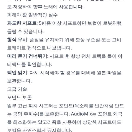
로 저장하여 향후 노래에 사용합니다.
피해야 할 일반적인 실수
과도한 시프트
: 5반음 이상 시프트하면 보컬이 로봇처럼
들릴 수 있습니다.
형식 무시
: 품질을 유지하기 위해 항상 무손실 또는 고비
트레이트 형식으로 내보냅니다.
미리 듣기 건너뛰기
: 시프트 후 항상 전체 트랙을 들어 아
티팩트를 확인합니다.
백업 잊기
: 다시 시작해야 할 경우를 대비해 원본 파일을
보관합니다.
고급 기술
포먼트 보존
일부 고급 피치 시프터는 포먼트(목소리를 인간처럼 만드
는 공명 주파수)를 보존합니다. AudioMix는 포먼트 왜곡
을 최소화하는 알고리즘을 사용하여 상당한 시프트에도
보컬을 자연스럽게 유지합니다.