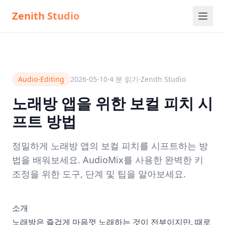
Zenith Studio
Audio-Editing
2026-05-10
·
4
분 읽기
·
Zenith Studio
노래방 앱을 위한 보컬 피치 시
프트 방법
정밀하게 노래방 앱의 보컬 피치를 시프트하는 방
법을 배워보세요. AudioMix를 사용한 완벽한 키
조정을 위한 도구, 단계 및 팁을 알아보세요.
소개
노래방은 즐겁게 마음껏 노래하는 것이 전부이지만, 때로