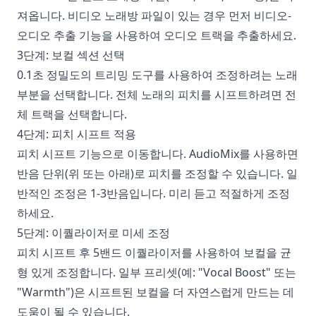
져옵니다. 비디오 노래방 파일이 있는 경우 먼저 비디오-
오디오 추출 기능을 사용하여 오디오 트랙을 추출하세요.
3단계: 보컬 섹션 선택
0.1초 정밀도의 트리밍 도구를 사용하여 조정하려는 노래
부분을 선택합니다. 전체 노래의 피치를 시프트하려면 전
체 트랙을 선택합니다.
4단계: 피치 시프트 적용
피치 시프트 기능으로 이동합니다. AudioMix를 사용하면
반음 단위(위 또는 아래)로 피치를 조정할 수 있습니다. 일
반적인 조정은 1-3반음입니다. 미리 듣고 적절하게 조정
하세요.
5단계: 이퀄라이저로 미세 조정
피치 시프트 후 5밴드 이퀄라이저를 사용하여 보컬을 균
형 있게 조정합니다. 일부 프리셋(예: "Vocal Boost" 또는
"Warmth")은 시프트된 보컬을 더 자연스럽게 만드는 데
도움이 될 수 있습니다.