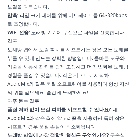
보컬을 다듬습니다.
압축
: 파일 크기 제어를 위해 비트레이트를 64~320kbps
로 조정합니다.
WiFi 전송
: 노래방 기기에 무선으로 파일을 전송합니다.
결론
노래방 앱에서 보컬 피치를 시프트하는 것은 모든 노래를
부를 수 있게 만드는 강력한 방법입니다. 올바른 도구와
기술을 사용하면 키를 쉽게 조정하고 더 개인화된 노래방
경험을 즐길 수 있습니다. 작은 시프트로 시작하고
AudioMix와 같은 품질 소프트웨어를 사용하며 항상 자신
의 귀를 믿으세요. 즐겁게 노래하세요!
자주 묻는 질문
품질 저하 없이 보컬 피치를 시프트할 수 있나요?
네,
AudioMix와 같은 최신 알고리즘을 사용하면 특히 작은
시프트의 경우 품질 손실이 최소화됩니다.
노래방 파일에 가장 적합한 형식은 무엇인가요?
무손실