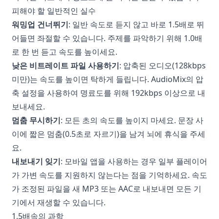
피해야 할 일반적인 실수
워밍업 건너뛰기
: 일반 속도로 듣지 않고 바로 1.5배로 뛰
어들면 좌절할 수 있습니다. 주제를 파악하기 위해 1.0배
로 한 번 듣고 속도를 높이세요.
낮은 비트레이트 파일 사용하기
: 압축된 오디오(128kbps
미만)는 속도를 높이면 탁하게 들립니다. AudioMix의 압
축 설정을 사용하여 명료도를 위해 192kbps 이상으로 내
보내세요.
멈춤 무시하기
: 모든 초의 속도를 높이지 마세요. 문장 사
이에 짧은 멈춤(0.5초로 자르기)을 남겨 뇌에 휴식을 주세
요.
내보내기 잊기
: 모바일 앱을 사용하는 경우 일부 플레이어
가 가변 속도를 지원하지 않는다는 점을 기억하세요. 속도
가 조정된 파일을 새 MP3 또는 AAC로 내보내면 모든 기
기에서 재생할 수 있습니다.
1.5배속의 과학