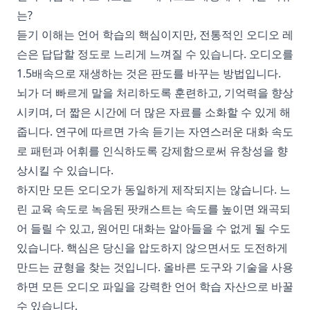
는?
듣기 이해는 언어 학습의 핵심이지만, 전통적인 오디오 레
슨은 답답할 정도로 느리게 느껴질 수 있습니다. 오디오를
1.5배속으로 재생하는 것은 판도를 바꾸는 방법입니다.
뇌가 더 빠르게 말을 처리하도록 훈련하고, 기억력을 향상
시키며, 더 짧은 시간에 더 많은 자료를 소화할 수 있게 해
줍니다. 연구에 따르면 가속 듣기는 자연스러운 대화 속도
로 패턴과 어휘를 인식하도록 강제함으로써 유창성을 향
상시킬 수 있습니다.
하지만 모든 오디오가 동일하게 제작되지는 않습니다. 느
린 교육 속도로 녹음된 팟캐스트는 속도를 높이면 왜곡되
어 들릴 수 있고, 원어민 대화는 알아들을 수 없게 될 수도
있습니다. 핵심은 당신을 압도하지 않으면서도 도전하게
만드는 균형을 찾는 것입니다. 올바른 도구와 기술을 사용
하면 모든 오디오 파일을 강력한 언어 학습 자산으로 바꿀
수 있습니다.