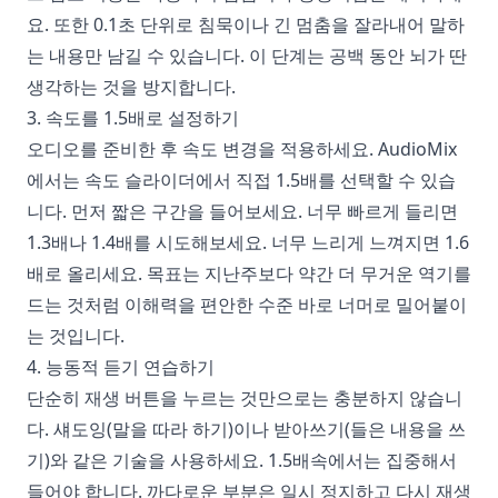
요. 또한 0.1초 단위로 침묵이나 긴 멈춤을 잘라내어 말하
는 내용만 남길 수 있습니다. 이 단계는 공백 동안 뇌가 딴
생각하는 것을 방지합니다.
3. 속도를 1.5배로 설정하기
오디오를 준비한 후 속도 변경을 적용하세요. AudioMix
에서는 속도 슬라이더에서 직접 1.5배를 선택할 수 있습
니다. 먼저 짧은 구간을 들어보세요. 너무 빠르게 들리면
1.3배나 1.4배를 시도해보세요. 너무 느리게 느껴지면 1.6
배로 올리세요. 목표는 지난주보다 약간 더 무거운 역기를
드는 것처럼 이해력을 편안한 수준 바로 너머로 밀어붙이
는 것입니다.
4. 능동적 듣기 연습하기
단순히 재생 버튼을 누르는 것만으로는 충분하지 않습니
다. 섀도잉(말을 따라 하기)이나 받아쓰기(들은 내용을 쓰
기)와 같은 기술을 사용하세요. 1.5배속에서는 집중해서
들어야 합니다. 까다로운 부분은 일시 정지하고 다시 재생