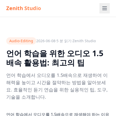
Zenith Studio
Audio-Editing
2026-06-08
·
5
분 읽기
·
Zenith Studio
언어 학습을 위한 오디오 1.5
배속 활용법: 최고의 팁
언어 학습에서 오디오를 1.5배속으로 재생하여 이
해력을 높이고 시간을 절약하는 방법을 알아보세
요. 효율적인 듣기 연습을 위한 실용적인 팁, 도구,
기술을 소개합니다.
언어 학습에서 오디오를 1.5배속으로 재생해야 하는 이유