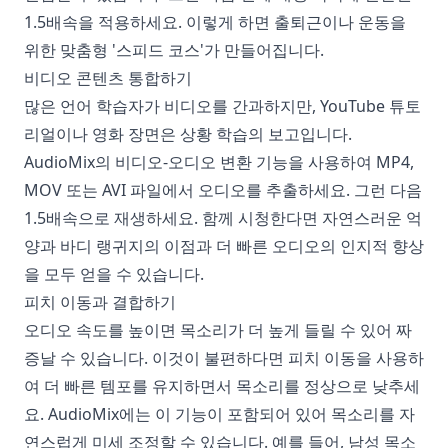
1.5배속을 적용하세요. 이렇게 하면 출퇴근이나 운동을
위한 맞춤형 '스피드 코스'가 만들어집니다.
비디오 콘텐츠 통합하기
많은 언어 학습자가 비디오를 간과하지만, YouTube 튜토
리얼이나 영화 장면은 상황 학습의 보고입니다.
AudioMix의 비디오-오디오 변환 기능을 사용하여 MP4,
MOV 또는 AVI 파일에서 오디오를 추출하세요. 그런 다음
1.5배속으로 재생하세요. 함께 시청한다면 자연스러운 억
양과 바디 랭귀지의 이점과 더 빠른 오디오의 인지적 향상
을 모두 얻을 수 있습니다.
피치 이동과 결합하기
오디오 속도를 높이면 목소리가 더 높게 들릴 수 있어 짜
증날 수 있습니다. 이것이 불편하다면 피치 이동을 사용하
여 더 빠른 템포를 유지하면서 목소리를 정상으로 낮추세
요. AudioMix에는 이 기능이 포함되어 있어 목소리를 자
연스럽게 미세 조정할 수 있습니다. 예를 들어, 남성 목소