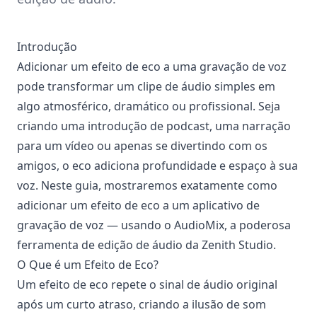
Introdução
Adicionar um efeito de eco a uma gravação de voz
pode transformar um clipe de áudio simples em
algo atmosférico, dramático ou profissional. Seja
criando uma introdução de podcast, uma narração
para um vídeo ou apenas se divertindo com os
amigos, o eco adiciona profundidade e espaço à sua
voz. Neste guia, mostraremos exatamente como
adicionar um efeito de eco a um aplicativo de
gravação de voz — usando o AudioMix, a poderosa
ferramenta de edição de áudio da Zenith Studio.
O Que é um Efeito de Eco?
Um efeito de eco repete o sinal de áudio original
após um curto atraso, criando a ilusão de som