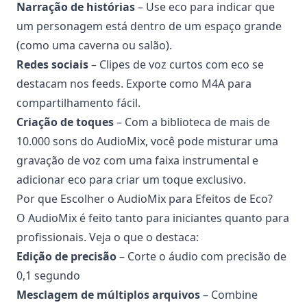
Narração de histórias
– Use eco para indicar que
um personagem está dentro de um espaço grande
(como uma caverna ou salão).
Redes sociais
– Clipes de voz curtos com eco se
destacam nos feeds. Exporte como M4A para
compartilhamento fácil.
Criação de toques
– Com a biblioteca de mais de
10.000 sons do AudioMix, você pode misturar uma
gravação de voz com uma faixa instrumental e
adicionar eco para criar um toque exclusivo.
Por que Escolher o AudioMix para Efeitos de Eco?
O AudioMix é feito tanto para iniciantes quanto para
profissionais. Veja o que o destaca:
Edição de precisão
– Corte o áudio com precisão de
0,1 segundo
Mesclagem de múltiplos arquivos
– Combine