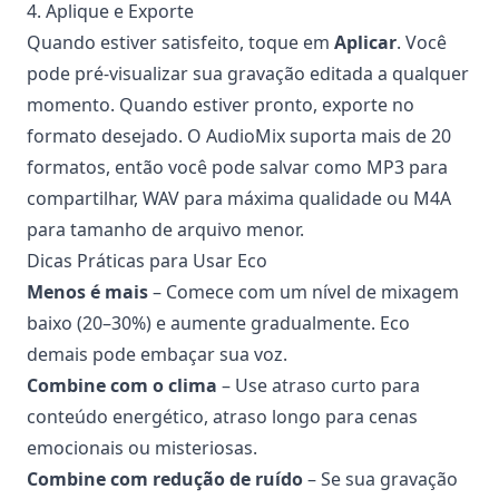
4. Aplique e Exporte
Quando estiver satisfeito, toque em
Aplicar
. Você
pode pré-visualizar sua gravação editada a qualquer
momento. Quando estiver pronto, exporte no
formato desejado. O AudioMix suporta mais de 20
formatos, então você pode salvar como MP3 para
compartilhar, WAV para máxima qualidade ou M4A
para tamanho de arquivo menor.
Dicas Práticas para Usar Eco
Menos é mais
– Comece com um nível de mixagem
baixo (20–30%) e aumente gradualmente. Eco
demais pode embaçar sua voz.
Combine com o clima
– Use atraso curto para
conteúdo energético, atraso longo para cenas
emocionais ou misteriosas.
Combine com redução de ruído
– Se sua gravação