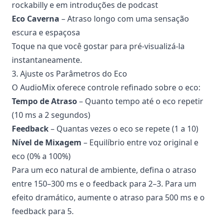
rockabilly e em introduções de podcast
Eco Caverna
– Atraso longo com uma sensação
escura e espaçosa
Toque na que você gostar para pré-visualizá-la
instantaneamente.
3. Ajuste os Parâmetros do Eco
O AudioMix oferece controle refinado sobre o eco:
Tempo de Atraso
– Quanto tempo até o eco repetir
(10 ms a 2 segundos)
Feedback
– Quantas vezes o eco se repete (1 a 10)
Nível de Mixagem
– Equilíbrio entre voz original e
eco (0% a 100%)
Para um eco natural de ambiente, defina o atraso
entre 150–300 ms e o feedback para 2–3. Para um
efeito dramático, aumente o atraso para 500 ms e o
feedback para 5.