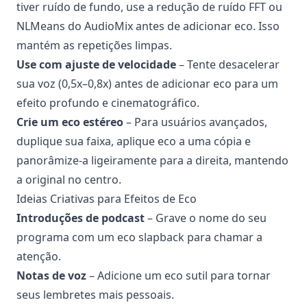
tiver ruído de fundo, use a redução de ruído FFT ou
NLMeans do AudioMix antes de adicionar eco. Isso
mantém as repetições limpas.
Use com ajuste de velocidade
– Tente desacelerar
sua voz (0,5x–0,8x) antes de adicionar eco para um
efeito profundo e cinematográfico.
Crie um eco estéreo
– Para usuários avançados,
duplique sua faixa, aplique eco a uma cópia e
panorâmize-a ligeiramente para a direita, mantendo
a original no centro.
Ideias Criativas para Efeitos de Eco
Introduções de podcast
– Grave o nome do seu
programa com um eco slapback para chamar a
atenção.
Notas de voz
– Adicione um eco sutil para tornar
seus lembretes mais pessoais.