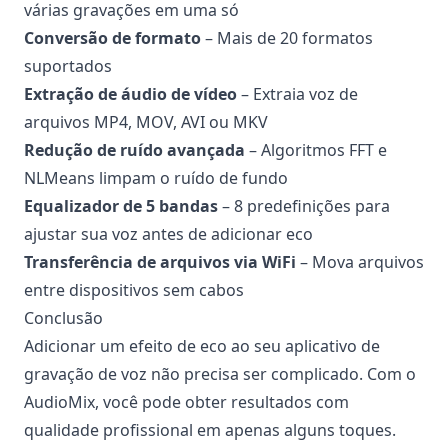
várias gravações em uma só
Conversão de formato
– Mais de 20 formatos
suportados
Extração de áudio de vídeo
– Extraia voz de
arquivos MP4, MOV, AVI ou MKV
Redução de ruído avançada
– Algoritmos FFT e
NLMeans limpam o ruído de fundo
Equalizador de 5 bandas
– 8 predefinições para
ajustar sua voz antes de adicionar eco
Transferência de arquivos via WiFi
– Mova arquivos
entre dispositivos sem cabos
Conclusão
Adicionar um efeito de eco ao seu aplicativo de
gravação de voz não precisa ser complicado. Com o
AudioMix, você pode obter resultados com
qualidade profissional em apenas alguns toques.