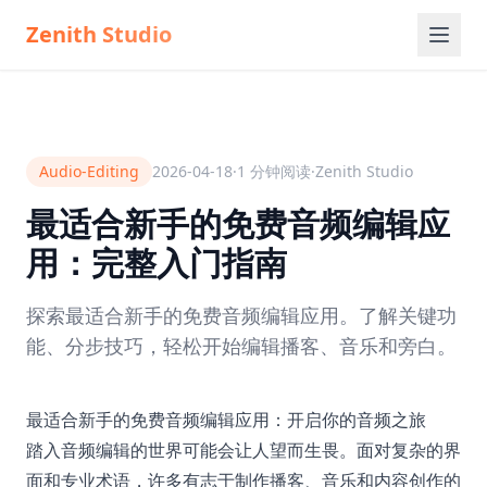
Zenith Studio
Audio-Editing
2026-04-18
·
1
分钟阅读
·
Zenith Studio
最适合新手的免费音频编辑应
用：完整入门指南
探索最适合新手的免费音频编辑应用。了解关键功
能、分步技巧，轻松开始编辑播客、音乐和旁白。
最适合新手的免费音频编辑应用：开启你的音频之旅
踏入音频编辑的世界可能会让人望而生畏。面对复杂的界
面和专业术语，许多有志于制作播客、音乐和内容创作的