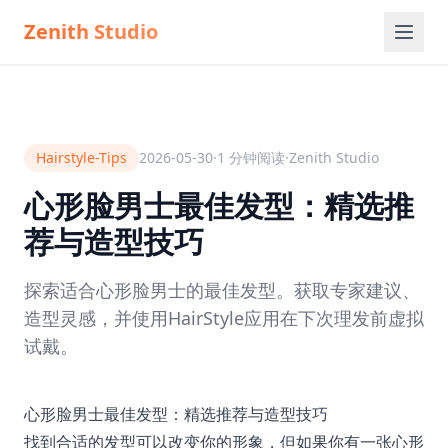
Zenith Studio
Hairstyle-Tips
2026-05-30
·
1
分钟阅读
·
Zenith Studio
心形脸男士最佳发型：精选推
荐与造型技巧
探索适合心形脸男士的最佳发型。获取专家建议、
造型灵感，并使用HairStyle应用在下次理发前虚拟
试戴。
心形脸男士最佳发型：精选推荐与造型技巧
找到合适的发型可以改变你的形象，但如果你有一张心形